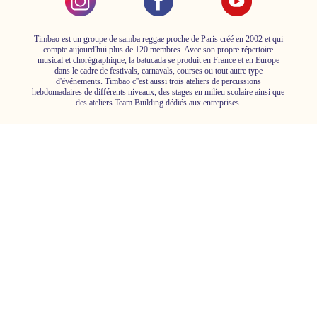
Timbao est un groupe de samba reggae proche de Paris créé en 2002 et qui
compte aujourd'hui plus de 120 membres. Avec son propre répertoire
musical et chorégraphique, la batucada se produit en France et en Europe
dans le cadre de festivals, carnavals, courses ou tout autre type
d'événements. Timbao c''est aussi trois ateliers de percussions
hebdomadaires de différents niveaux, des stages en milieu scolaire ainsi que
des ateliers Team Building dédiés aux entreprises.