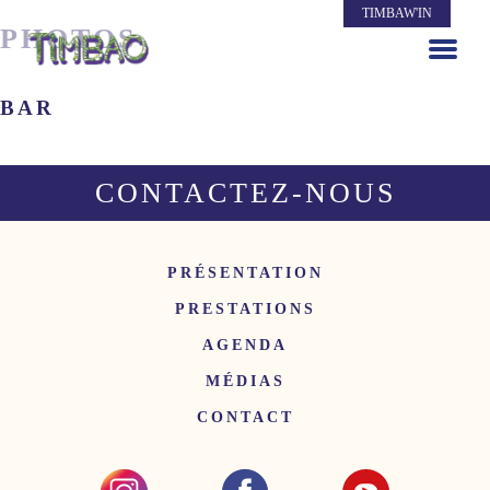
TIMBAW'IN
PHOTOS
BAR
CONTACTEZ-NOUS
PRÉSENTATION
PRESTATIONS
AGENDA
MÉDIAS
CONTACT