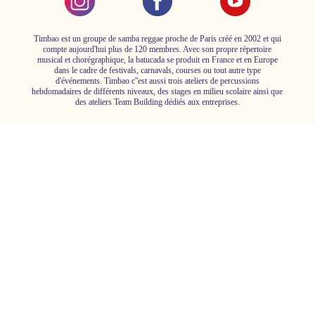
Timbao est un groupe de samba reggae proche de Paris créé en 2002 et qui
compte aujourd'hui plus de 120 membres. Avec son propre répertoire
musical et chorégraphique, la batucada se produit en France et en Europe
dans le cadre de festivals, carnavals, courses ou tout autre type
d'événements. Timbao c''est aussi trois ateliers de percussions
hebdomadaires de différents niveaux, des stages en milieu scolaire ainsi que
des ateliers Team Building dédiés aux entreprises.