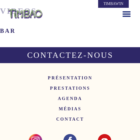
TIMBAW'IN
VIDEOS
BAR
CONTACTEZ-NOUS
PRÉSENTATION
PRESTATIONS
AGENDA
MÉDIAS
CONTACT