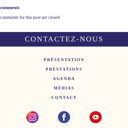
comments
comments for this post are closed
CONTACTEZ-NOUS
PRÉSENTATION
PRESTATIONS
AGENDA
MÉDIAS
CONTACT