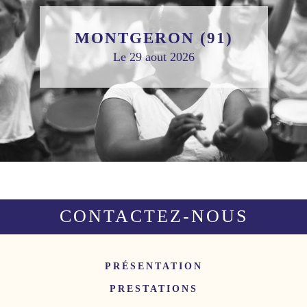
MONTGERON (91)
Le 29 aout 2026
CONTACTEZ-NOUS
PRÉSENTATION
PRESTATIONS