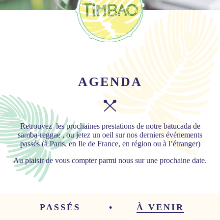
AGENDA
Retrouvez les prochaines prestations de notre batucada de
samba-reggae , ou jetez un oeil sur nos derniers événements
passés (à Paris, en Ile de France, en région ou à l’étranger)
Au plaisir de vous compter parmi nous sur une prochaine date.
PASSÉS
À VENIR