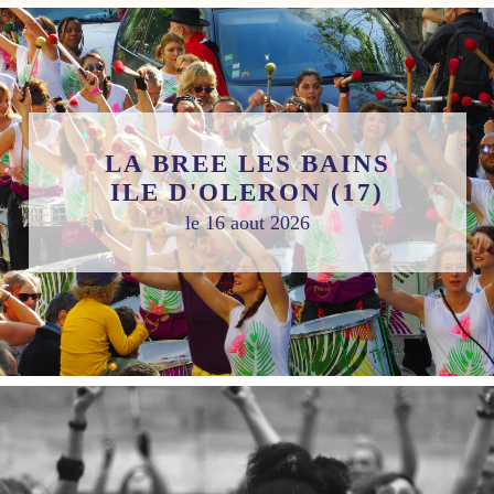
LA BREE LES BAINS
ILE D'OLERON (17)
le 16 aout 2026