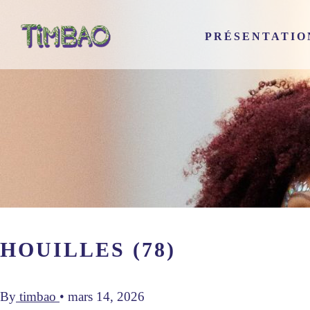
PRÉSENTATIO
HOUILLES (78)
By
timbao
•
mars 14, 2026