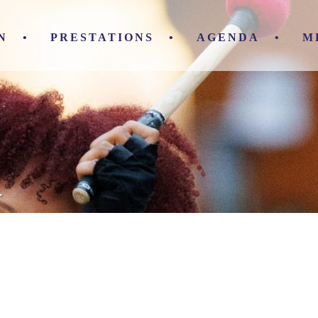
N
PRESTATIONS
AGENDA
M