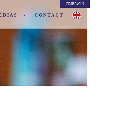
TIMBAW'IN
ÉDIAS
CONTACT