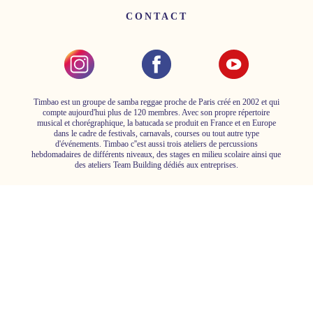
CONTACT
Timbao est un groupe de samba reggae proche de Paris créé en 2002 et qui
compte aujourd'hui plus de 120 membres. Avec son propre répertoire
musical et chorégraphique, la batucada se produit en France et en Europe
dans le cadre de festivals, carnavals, courses ou tout autre type
d'événements. Timbao c''est aussi trois ateliers de percussions
hebdomadaires de différents niveaux, des stages en milieu scolaire ainsi que
des ateliers Team Building dédiés aux entreprises.