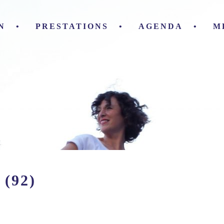
N
PRESTATIONS
AGENDA
M
(92)