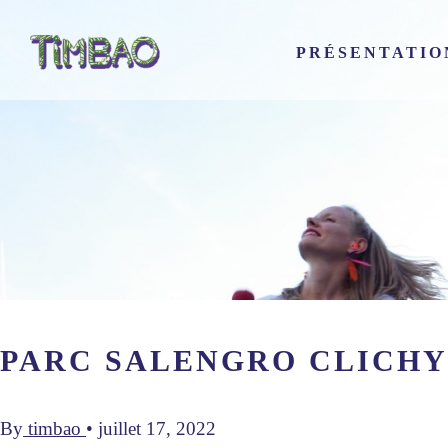
PRÉSENTATIO
PARC SALENGRO CLICHY 
By
timbao
•
juillet 17, 2022