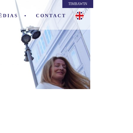
TIMBAW'IN
ÉDIAS
CONTACT