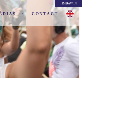
TIMBAW'IN
ÉDIAS
CONTACT